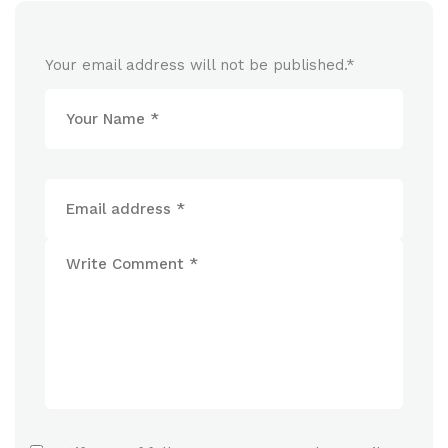
Your email address will not be published.
*