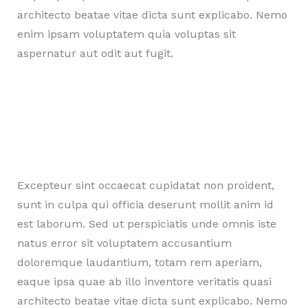
architecto beatae vitae dicta sunt explicabo. Nemo
enim ipsam voluptatem quia voluptas sit
aspernatur aut odit aut fugit.
Excepteur sint occaecat cupidatat non proident,
sunt in culpa qui officia deserunt mollit anim id
est laborum. Sed ut perspiciatis unde omnis iste
natus error sit voluptatem accusantium
doloremque laudantium, totam rem aperiam,
eaque ipsa quae ab illo inventore veritatis quasi
architecto beatae vitae dicta sunt explicabo. Nemo