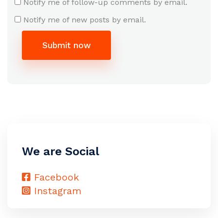
Notify me of follow-up comments by email.
Notify me of new posts by email.
Submit now
We are Social
Facebook
Instagram