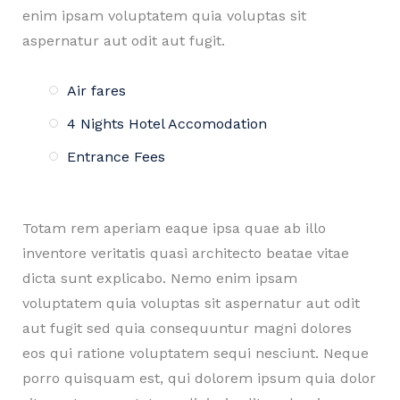
enim ipsam voluptatem quia voluptas sit
aspernatur aut odit aut fugit.
Air fares
4 Nights Hotel Accomodation
Entrance Fees
Totam rem aperiam eaque ipsa quae ab illo
inventore veritatis quasi architecto beatae vitae
dicta sunt explicabo. Nemo enim ipsam
voluptatem quia voluptas sit aspernatur aut odit
aut fugit sed quia consequuntur magni dolores
eos qui ratione voluptatem sequi nesciunt. Neque
porro quisquam est, qui dolorem ipsum quia dolor