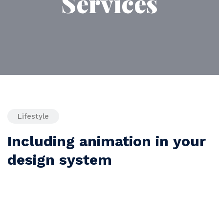
Services
Lifestyle
Including animation in your
design system