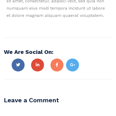
sit amet, consectetur, adipisci velit, sed quia non
numquam eius modi tempora incidunt ut labore
et dolore magnam aliquam quaerat voluptatem.
We Are Social On:
Leave a Comment