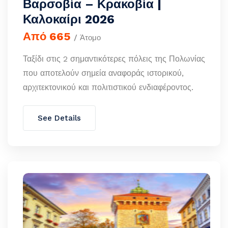
Βαρσοβία – Κρακοβία |
Καλοκαίρι 2026
Από 665
/ Άτομο
Ταξίδι στις 2 σημαντικότερες πόλεις της Πολωνίας
που αποτελούν σημεία αναφοράς ιστορικού,
αρχιτεκτονικού και πολιτιστικού ενδιαφέροντος.
See Details