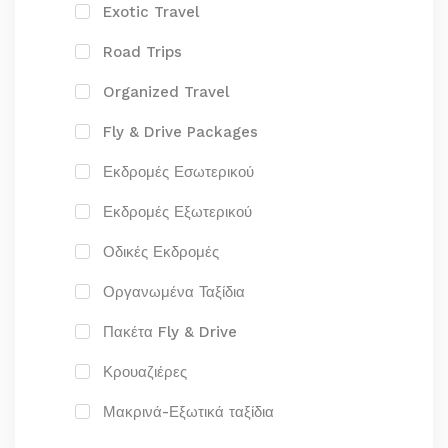
Exotic Travel
Road Trips
Organized Travel
Fly & Drive Packages
Εκδρομές Εσωτερικού
Εκδρομές Εξωτερικού
Οδικές Εκδρομές
Οργανωμένα Ταξίδια
Πακέτα Fly & Drive
Κρουαζιέρες
Μακρινά-Εξωτικά ταξίδια