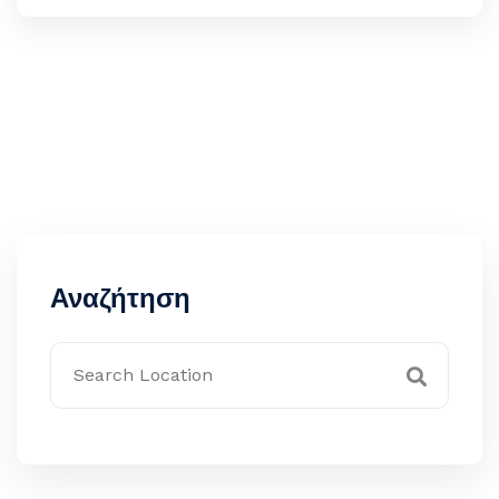
Αναζήτηση