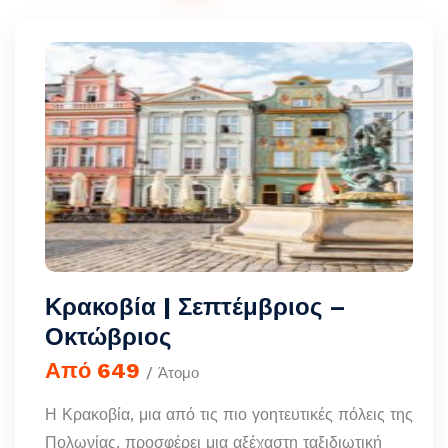
Κρακοβία | Σεπτέμβριος –
Οκτώβριος
Από 649
/ Άτομο
Η Κρακοβία, μια από τις πιο γοητευτικές πόλεις της
Πολωνίας, προσφέρει μια αξέχαστη ταξιδιωτική