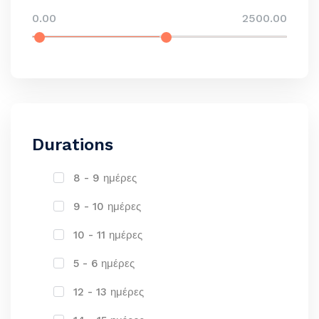
0.00
2500.00
Durations
8 - 9 ημέρες
9 - 10 ημέρες
10 - 11 ημέρες
5 - 6 ημέρες
12 - 13 ημέρες