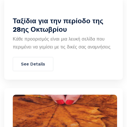
Ταξίδια για την περίοδο της
28ης Οκτωβρίου
Κάθε προορισμός είναι μια λευκή σελίδα που
περιμένει να γεμίσει με τις δικές σας αναμνήσεις
See Details