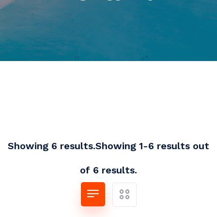
Showing 6 results.Showing 1-6 results out
of 6 results.