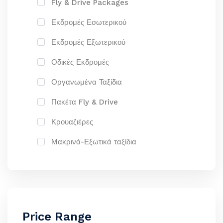
Fly & Drive Packages
Εκδρομές Εσωτερικού
Εκδρομές Εξωτερικού
Οδικές Εκδρομές
Οργανωμένα Ταξίδια
Πακέτα Fly & Drive
Κρουαζιέρες
Μακρινά-Εξωτικά ταξίδια
Price Range