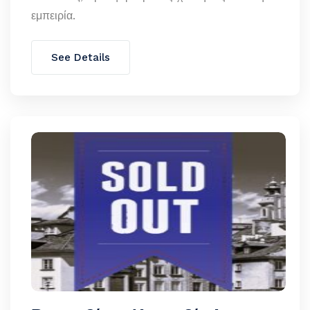
εμπειρία.
See Details