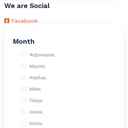
We are Social
Facebook
Instagram
Month
Φεβρουάριος
Μάρτιος
Απρίλιος
Μάϊος
Πάσχα
Ιούνιος
Ιούλιος