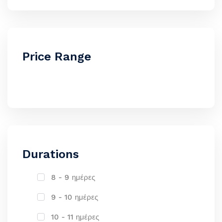
Price Range
Durations
8 - 9 ημέρες
9 - 10 ημέρες
10 - 11 ημέρες