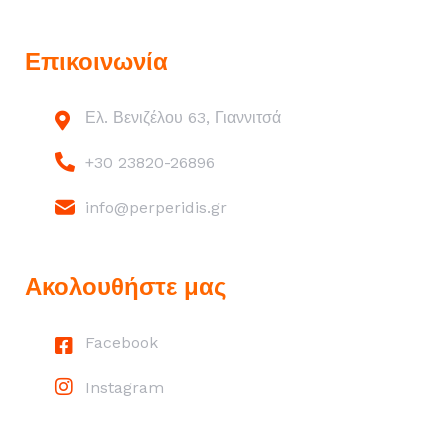
Επικοινωνία
Ελ. Βενιζέλου 63, Γιαννιτσά
+30 23820-26896
info@perperidis.gr
Ακολουθήστε μας
Facebook
Instagram