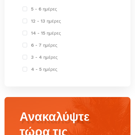
5 - 6 ημέρες
12 - 13 ημέρες
14 - 15 ημέρες
6 - 7 ημέρες
3 - 4 ημέρες
4 - 5 ημέρες
Ανακαλύψτε
τώρα τις