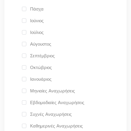
Πάσχα
Ιούνιος
Ιούλιος
Αύγουστος
Σεπτέμβριος
Οκτώβριος
Ιανουάριος
Μηνιαίες Αναχωρήσεις
Εβδομαδιαίες Αναχωρήσεις
Συχνές Αναχωρήσεις
Καθημερινές Αναχωρήσεις