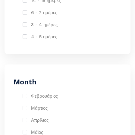
14 - 15 ημέρες
6 - 7 ημέρες
3 - 4 ημέρες
4 - 5 ημέρες
Month
Φεβρουάριος
Μάρτιος
Απρίλιος
Μάϊος