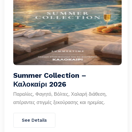
Summer Collection –
Καλοκαίρι 2026
Παραλίες, Φαγητό, Βόλτες, Χαλαρή διάθεση,
απέραντες στιγμές ξεκούρασης και ηρεμίας.
See Details