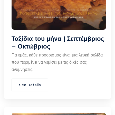
Ταξίδια του μήνα | Σεπτέμβριος
– Οκτώβριος
Για εμάς, κάθε προορισμός είναι μια λευκή σελίδα
που περιμένει να γεμίσει με τις δικές σας
αναμνήσεις.
See Details