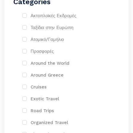
Categories
Ακτοπλοϊκές Εκδρομές
Ταξίδια στην Ευρώπη
Ατομικό/Γαμήλιο
Προσφορές
Around the World
Around Greece
Cruises
Exotic Travel
Road Trips
Organized Travel