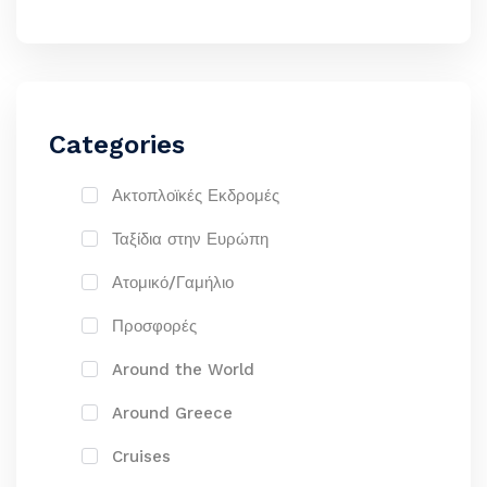
Categories
Ακτοπλοϊκές Εκδρομές
Ταξίδια στην Ευρώπη
Ατομικό/Γαμήλιο
Προσφορές
Around the World
Around Greece
Cruises