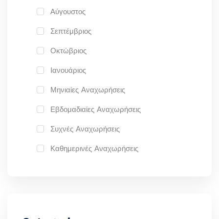
Αύγουστος
Σεπτέμβριος
Οκτώβριος
Ιανουάριος
Μηνιαίες Αναχωρήσεις
Εβδομαδιαίες Αναχωρήσεις
Συχνές Αναχωρήσεις
Καθημερινές Αναχωρήσεις