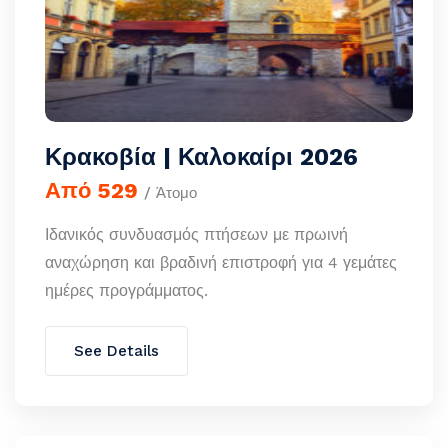
Κρακοβία | Καλοκαίρι 2026
Από 529
/ Άτομο
Ιδανικός συνδυασμός πτήσεων με πρωινή
αναχώρηση και βραδινή επιστροφή για 4 γεμάτες
ημέρες προγράμματος.
See Details