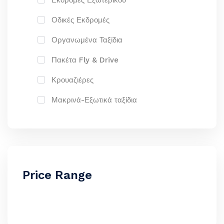
Εκδρομές Εξωτερικού
Οδικές Εκδρομές
Οργανωμένα Ταξίδια
Πακέτα Fly & Drive
Κρουαζιέρες
Μακρινά-Εξωτικά ταξίδια
Price Range