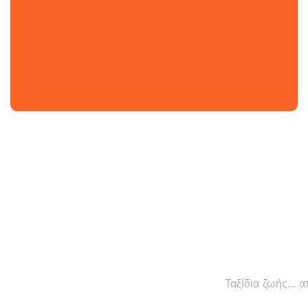
Ταξίδια ζωής... 