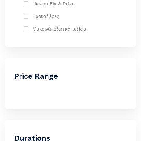
Πακέτα Fly & Drive
Κρουαζιέρες
Μακρινά-Εξωτικά ταξίδια
Price Range
Durations