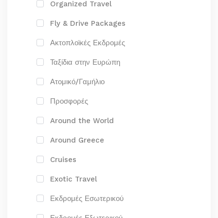
Organized Travel
Fly & Drive Packages
Ακτοπλοϊκές Εκδρομές
Ταξίδια στην Ευρώπη
Ατομικό/Γαμήλιο
Προσφορές
Around the World
Around Greece
Cruises
Exotic Travel
Εκδρομές Εσωτερικού