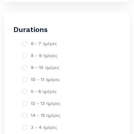
Durations
6 - 7 ημέρες
8 - 9 ημέρες
9 - 10 ημέρες
10 - 11 ημέρες
5 - 6 ημέρες
12 - 13 ημέρες
14 - 15 ημέρες
3 - 4 ημέρες