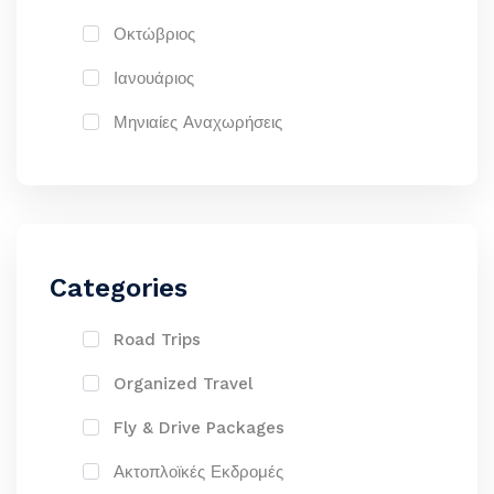
Οκτώβριος
Ιανουάριος
Μηνιαίες Αναχωρήσεις
Categories
Road Trips
Organized Travel
Fly & Drive Packages
Ακτοπλοϊκές Εκδρομές