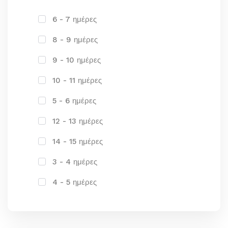
6 - 7 ημέρες
8 - 9 ημέρες
9 - 10 ημέρες
10 - 11 ημέρες
5 - 6 ημέρες
12 - 13 ημέρες
14 - 15 ημέρες
3 - 4 ημέρες
4 - 5 ημέρες