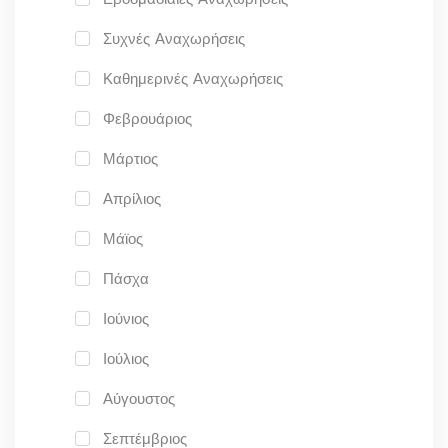
Συχνές Αναχωρήσεις
Καθημερινές Αναχωρήσεις
Φεβρουάριος
Μάρτιος
Απρίλιος
Μάϊος
Πάσχα
Ιούνιος
Ιούλιος
Αύγουστος
Σεπτέμβριος