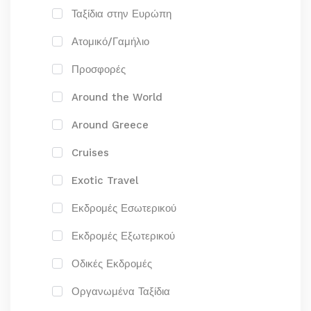
Ταξίδια στην Ευρώπη
Ατομικό/Γαμήλιο
Προσφορές
Around the World
Around Greece
Cruises
Exotic Travel
Εκδρομές Εσωτερικού
Εκδρομές Εξωτερικού
Οδικές Εκδρομές
Οργανωμένα Ταξίδια