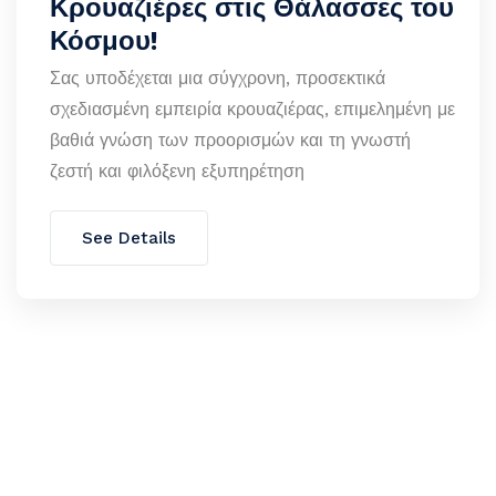
Κρουαζιέρες στις Θάλασσες του
Κόσμου!
Σας υποδέχεται μια σύγχρονη, προσεκτικά
σχεδιασμένη εμπειρία κρουαζιέρας, επιμελημένη με
βαθιά γνώση των προορισμών και τη γνωστή
ζεστή και φιλόξενη εξυπηρέτηση
See Details