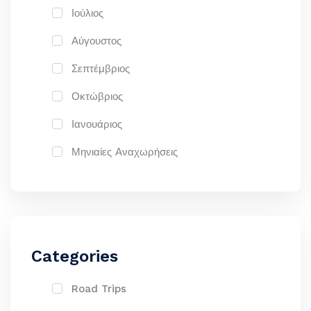
Ιούλιος
Αύγουστος
Σεπτέμβριος
Οκτώβριος
Ιανουάριος
Μηνιαίες Αναχωρήσεις
Categories
Road Trips