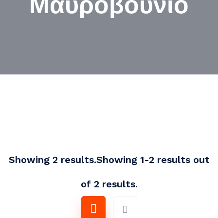
Μαυροβούνιο
Showing 2 results.Showing 1-2 results out
of 2 results.