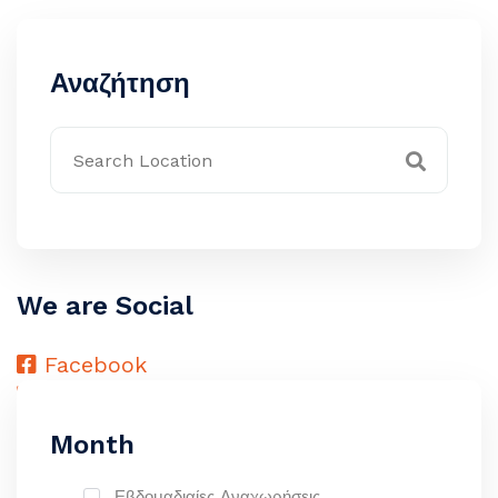
Αναζήτηση
We are Social
Facebook
Instagram
Month
Εβδομαδιαίες Αναχωρήσεις