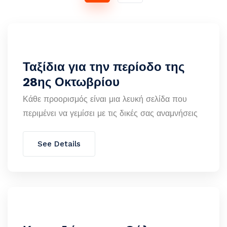
Ταξίδια για την περίοδο της
28ης Οκτωβρίου
Κάθε προορισμός είναι μια λευκή σελίδα που
περιμένει να γεμίσει με τις δικές σας αναμνήσεις
See Details