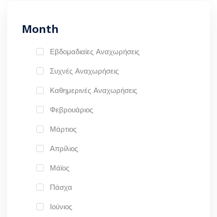
Month
Εβδομαδιαίες Αναχωρήσεις
Συχνές Αναχωρήσεις
Καθημερινές Αναχωρήσεις
Φεβρουάριος
Μάρτιος
Απρίλιος
Μάϊος
Πάσχα
Ιούνιος