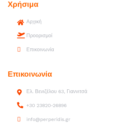
Χρήσιμα
Αρχική
Προορισμοί
Επικοινωνία
Επικοινωνία
Ελ. Βενιζέλου 63, Γιαννιτσά
+30 23820-26896
info@perperidis.gr