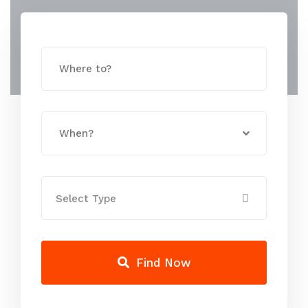
Select Type
Find Now