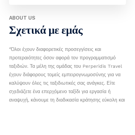
ABOUT US
Σχετικά με εμάς
"Όλοι έχουν διαφορετικές προσεγγίσεις και
προτεραιότητες όσον αφορά τον προγραμματισμό
ταξιδιών. Τα μέλη της ομάδας του Perperidis Travel
έχουν διάφορους τομείς εμπειρογνωμοσύνης για να
καλύψουν όλες τις ταξιδιωτικές σας ανάγκες. Είτε
σχεδιάζετε ένα επερχόμενο ταξίδι για εργασία ή
αναψυχή, κάνουμε τη διαδικασία κράτησης εύκολη και
ευχάριστη. "
Προορισμοί