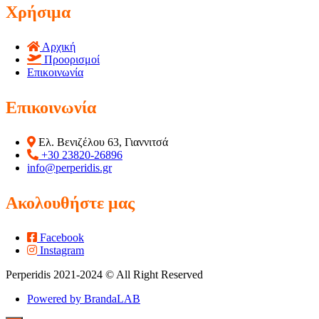
Χρήσιμα
Αρχική
Προορισμοί
Επικοινωνία
Επικοινωνία
Ελ. Βενιζέλου 63, Γιαννιτσά
+30 23820-26896
info@perperidis.gr
Ακολουθήστε μας
Facebook
Instagram
Perperidis 2021-2024 © All Right Reserved
Powered by BrandaLAB