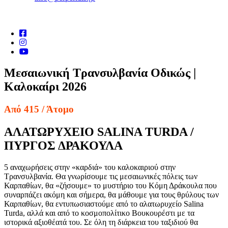
Μεσαιωνική Τρανσυλβανία Οδικώς |
Καλοκαίρι 2026
Από 415
/ Άτομο
ΑΛΑΤΩΡΥΧΕΙΟ SALINA TURDA /
ΠΥΡΓΟΣ ΔΡΑΚΟΥΛΑ
5 αναχωρήσεις στην «καρδιά» του καλοκαιριού στην
Τρανσυλβανία. Θα γνωρίσουμε τις μεσαιωνικές πόλεις των
Καρπαθίων, θα «ζήσουμε» το μυστήριο του Κόμη Δράκουλα που
συναρπάζει ακόμη και σήμερα, θα μάθουμε για τους θρύλους των
Καρπαθίων, θα εντυπωσιαστούμε από το αλατωρυχείο Salina
Turda, αλλά και από το κοσμοπολίτικο Βουκουρέστι με τα
ιστορικά αξιοθέατά του. Σε όλη τη διάρκεια του ταξιδιού θα