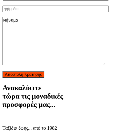
Αποστολή Κράτησης
Ανακαλύψτε
τώρα τις μοναδικές
προσφορές μας...
Ταξίδια ζωής... από το 1982