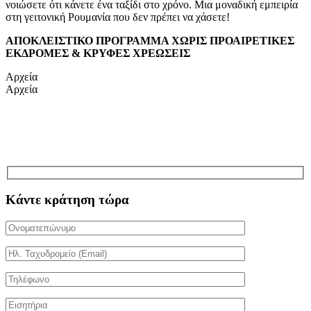
νοιώσετε ότι κάνετε ένα ταξίδι στο χρόνο. Μια μοναδική εμπειρία
στη γειτονική Ρουμανία που δεν πρέπει να χάσετε!
AΠΟΚΛΕΙΣΤΙΚΟ ΠΡΟΓΡΑΜΜΑ ΧΩΡΙΣ ΠΡΟΑΙΡΕΤΙΚΕΣ
ΕΚΔΡΟΜΕΣ & ΚΡΥΦΕΣ ΧΡΕΩΣΕΙΣ
Αρχεία
Αρχεία
Κάντε κράτηση τώρα