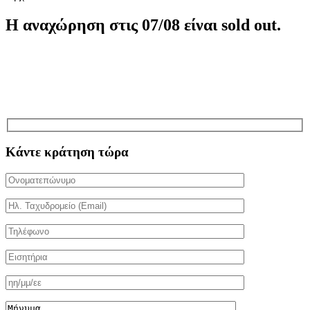
Η αναχώρηση στις 07/08 είναι sold out.
Κάντε κράτηση τώρα