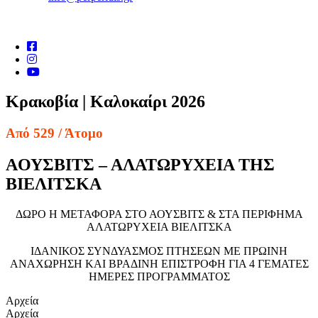
Κρακοβία | Καλοκαίρι 2026
Από 529
/ Άτομο
AΟΥΣΒΙΤΣ – ΑΛΑΤΩΡΥΧΕIΑ ΤΗΣ
ΒΙΕΛIΤΣΚΑ
ΔΩΡΟ Η ΜΕΤΑΦΟΡΑ ΣΤΟ ΑΟΥΣΒΙΤΣ & ΣΤΑ ΠΕΡΙΦΗΜΑ
ΑΛΑΤΩΡΥΧΕΙΑ ΒΙΕΛΙΤΣΚΑ
ΙΔΑΝΙΚΟΣ ΣΥΝΔΥΑΣΜΟΣ ΠΤΗΣΕΩΝ ΜΕ ΠΡΩΙΝΗ
ΑΝΑΧΩΡΗΣΗ ΚΑΙ ΒΡΑΔΙΝΗ ΕΠΙΣΤΡΟΦΗ ΓΙΑ 4 ΓΕΜΑΤΕΣ
ΗΜΕΡΕΣ ΠΡΟΓΡΑΜΜΑΤΟΣ
Αρχεία
Αρχεία