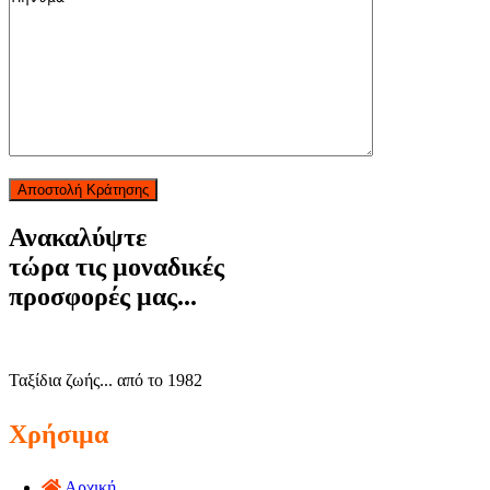
Αποστολή Κράτησης
Ανακαλύψτε
τώρα τις μοναδικές
προσφορές μας...
Ταξίδια ζωής... από το 1982
Χρήσιμα
Αρχική