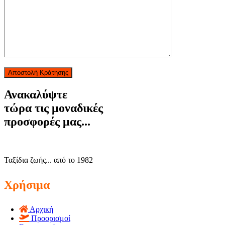
Αποστολή Κράτησης
Ανακαλύψτε
τώρα τις μοναδικές
προσφορές μας...
Ταξίδια ζωής... από το 1982
Χρήσιμα
Αρχική
Προορισμοί