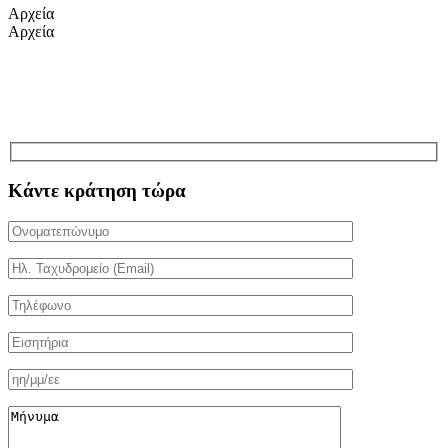
Αρχεία
Αρχεία
Κάντε κράτηση τώρα