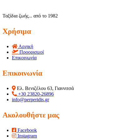
Ταξίδια ζωής... από το 1982
Χρήσιμα
Αρχική
Προορισμοί
Επικοινωνία
Επικοινωνία
Ελ. Βενιζέλου 63, Γιαννιτσά
+30 23820-26896
info@perperidis.gr
Ακολουθήστε μας
Facebook
Instagram