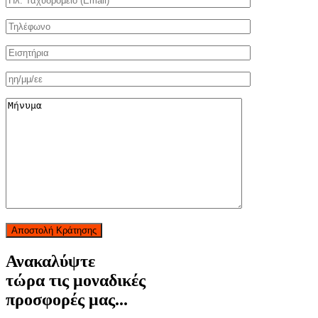
Αποστολή Κράτησης
Ανακαλύψτε
τώρα τις μοναδικές
προσφορές μας...