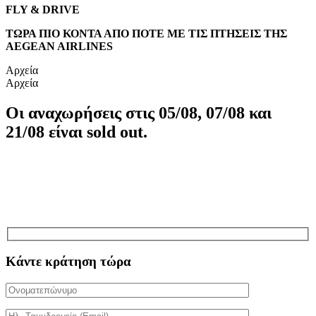
FLY & DRIVE
ΤΩΡΑ ΠΙΟ ΚΟΝΤΑ ΑΠΟ ΠΟΤΕ ΜΕ ΤΙΣ ΠΤΗΣΕΙΣ ΤΗΣ
AEGEAN AIRLINES
Αρχεία
Αρχεία
Οι αναχωρήσεις στις 05/08, 07/08 και
21/08 είναι sold out.
Κάντε κράτηση τώρα