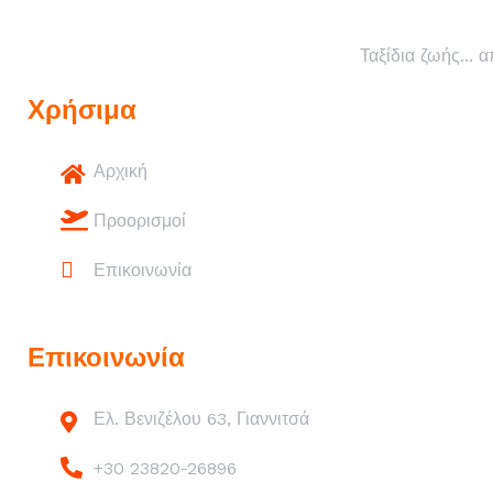
Ταξίδια ζωής... 
Χρήσιμα
Αρχική
Προορισμοί
Επικοινωνία
Επικοινωνία
Ελ. Βενιζέλου 63, Γιαννιτσά
+30 23820-26896