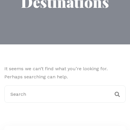
Destinations
It seems we can’t find what you’re looking for.
Perhaps searching can help.